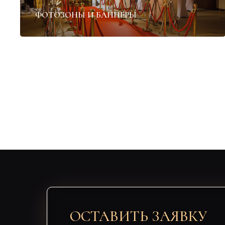
ФОТОЗОНЫ И БАННЕРЫ
ОСТАВИТЬ ЗАЯВКУ