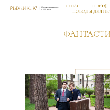
О НАС
ПОРТФ
ПОВОДЫ ДЛЯ ПР
ФАНТАСТИ