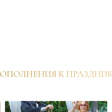
ОПОЛНЕНИЯ К ПРАЗДНИ
✦