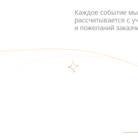
Каждое событие мы 
рассчитывается с у
и пожеланий заказч