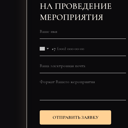
НА ПРОВЕДЕНИЕ
МЕРОПРИЯТИЯ
+7
ОТПРАВИТЬ ЗАЯВКУ