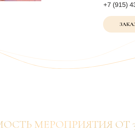
+7 (915) 4
ЗАКА
ОСТЬ МЕРОПРИЯТИЯ ОТ 30