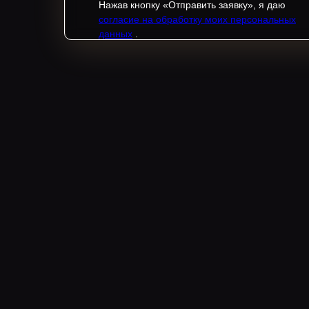
Нажав кнопку «Отправить заявку», я даю
согласие на обработку моих персональных
данных
.