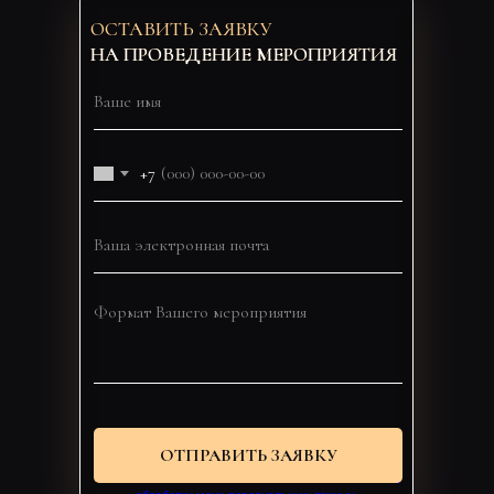
ОСТАВИТЬ ЗАЯВКУ
НА ПРОВЕДЕНИЕ МЕРОПРИЯТИЯ
+7
ОТПРАВИТЬ ЗАЯВКУ
Нажав кнопку «Отправить заявку», я даю
согласие на