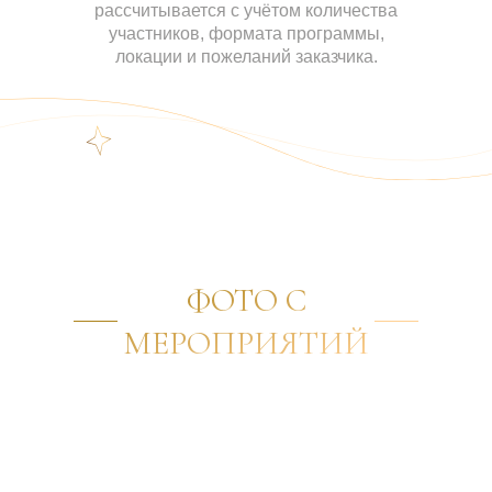
рассчитывается с учётом количества
участников, формата программы,
локации и пожеланий заказчика.
ФОТО С
МЕРОПРИЯТИЙ