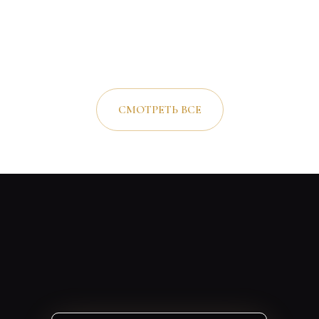
СМОТРЕТЬ ВСЕ