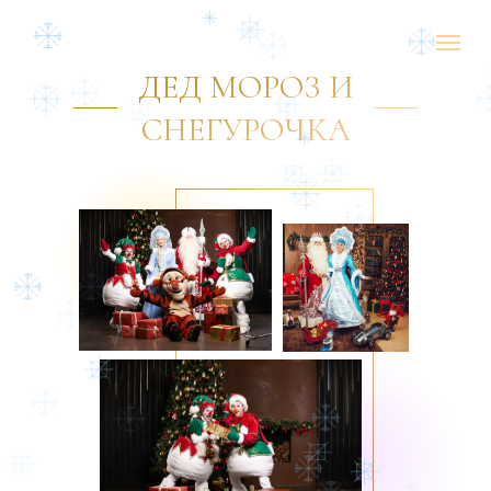
ДЕД МОРОЗ И
СНЕГУРОЧКА