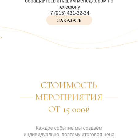
обращайтесь к нашим менеджерам по
телефону
+7 (915) 431-32-34.
ЗАКАЗАТЬ
СТОИМОСТЬ
МЕРОПРИЯТИЯ
ОТ 15 000₽
Каждое событие мы создаём
индивидуально, поэтому итоговая цена