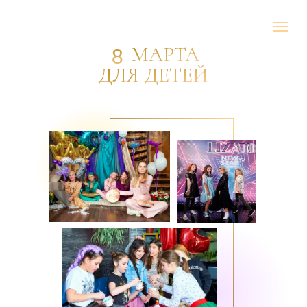
МАРТА
8
ДЛЯ ДЕТЕЙ