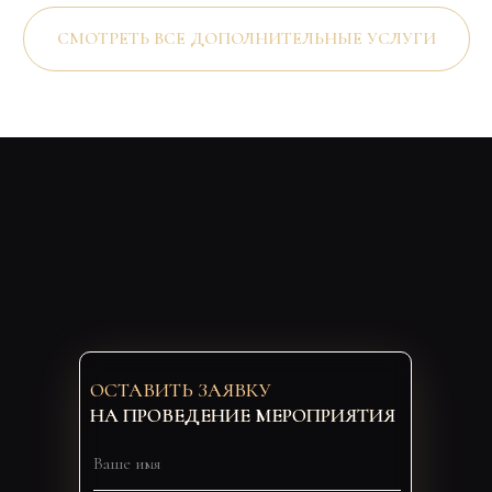
СМОТРЕТЬ ВСЕ ДОПОЛНИТЕЛЬНЫЕ УСЛУГИ
ОСТАВИТЬ ЗАЯВКУ
НА ПРОВЕДЕНИЕ МЕРОПРИЯТИЯ