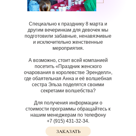
Специально к празднику 8 марта и
другим вечеринкам для девочек мы
подготовили забавные, ненавязчивые
и исключительно женственные
мероприятия.
А возможно, стоит всей компанией
посетить «Праздник женского
очарования в королевстве Эренделл»,
где обаятельная Анна и её волшебная
сестра Эльза поделятся своими
секретами волшебства?
Для получения информации о
стоимости программы обращайтесь к
нашим менеджерам по телефону
+7 (915) 431-32-34.
ЗАКАЗАТЬ