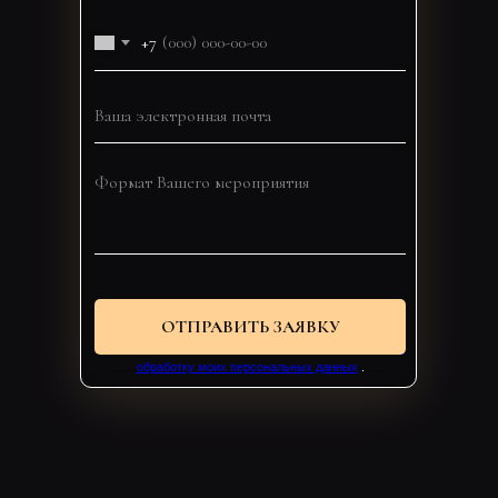
+7
ОТПРАВИТЬ ЗАЯВКУ
Нажав кнопку «Отправить заявку», я даю
согласие на
обработку моих персональных данных
.