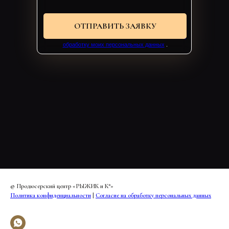
ОТПРАВИТЬ ЗАЯВКУ
Нажав кнопку «Отправить заявку», я даю
согласие на
обработку моих персональных данных
.
© Продюсерский центр «РЫЖИК и К°»
Политика конфиденциальности
|
Согласие на обработку персональных данных