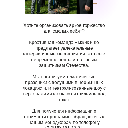
Хотите организовать яркое торжество
для смелых ребят?
Креативная команда Рыжик и Ко
предлагает увлекательные
интерактивные мероприятия, которые
непременно понравятся юным
защитникам Отечества.
Мы организуем тематические
праздники с ведущими в необычных
локациях или театрализованные шоу с
персонажами из сказок и фильмов под
ключ.
Для получения информации о
стоимости программы обращайтесь к
нашим менеджерам по телефону