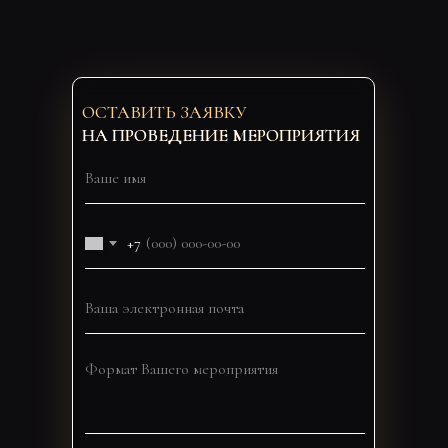
ОСТАВИТЬ ЗАЯВКУ
НА ПРОВЕДЕНИЕ МЕРОПРИЯТИЯ
+7