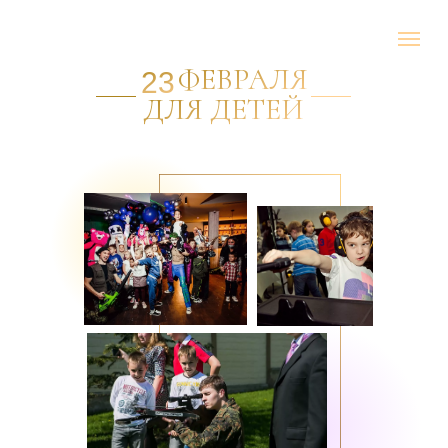
ФЕВРАЛЯ
23
ДЛЯ ДЕТЕЙ