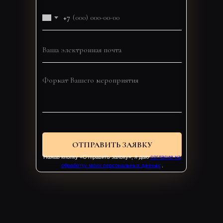
+7
ОТПРАВИТЬ ЗАЯВКУ
Нажав кнопку «Отправить заявку», я даю
согласие на
обработку моих персональных данных
.