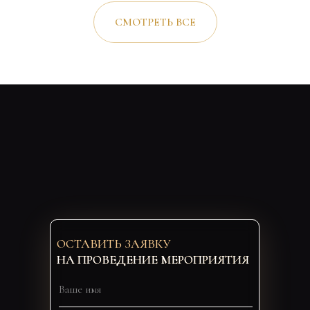
СМОТРЕТЬ ВСЕ
ОСТАВИТЬ ЗАЯВКУ
НА ПРОВЕДЕНИЕ МЕРОПРИЯТИЯ