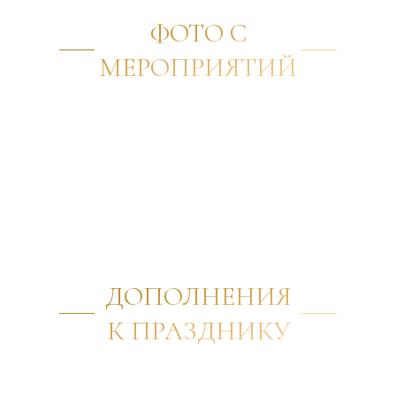
ФОТО С
МЕРОПРИЯТИЙ
ДОПОЛНЕНИЯ
К ПРАЗДНИКУ