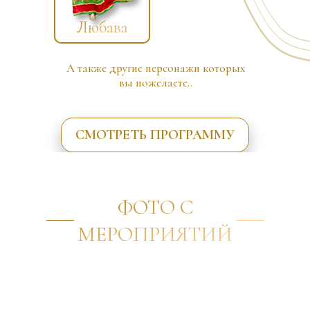
Любава
А также другие персонажи которых
вы пожелаете..
СМОТРЕТЬ ПРОГРАММУ
ФОТО С
МЕРОПРИЯТИЙ