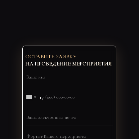
ОСТАВИТЬ ЗАЯВКУ
НА ПРОВЕДЕНИЕ МЕРОПРИЯТИЯ
+7