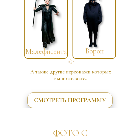
Ворон
Малефисента
А также другие персонажи которых
вы пожелаете..
СМОТРЕТЬ ПРОГРАММУ
ФОТО С