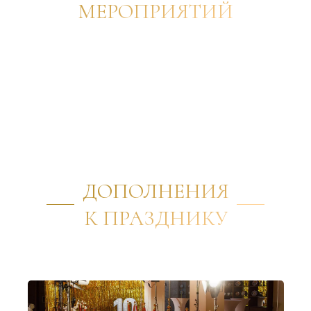
МЕРОПРИЯТИЙ
ДОПОЛНЕНИЯ
К ПРАЗДНИКУ
✦