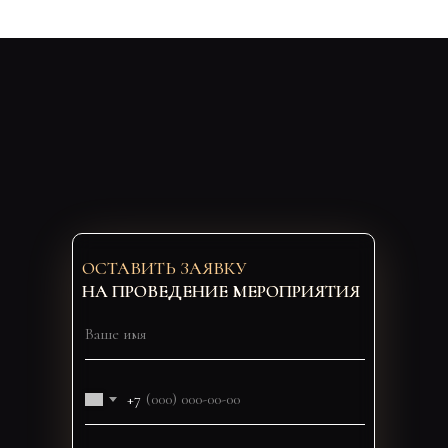
ОСТАВИТЬ ЗАЯВКУ
НА ПРОВЕДЕНИЕ МЕРОПРИЯТИЯ
+7