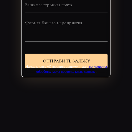
ОТПРАВИТЬ ЗАЯВКУ
Нажав кнопку «Отправить заявку», я даю
согласие на
обработку моих персональных данных
.