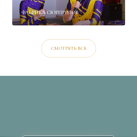
ФАБРИКА СЮРПРИЗОВ
СМОТРЕТЬ ВСЕ