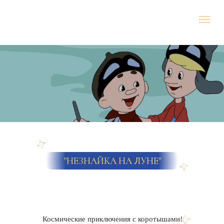
"НЕЗНАЙКА НА ЛУНЕ"
Космические приключения с коротышами!