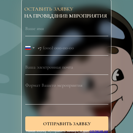
ОСТАВИТЬ ЗАЯВКУ
НА ПРОВЕДЕНИЕ МЕРОПРИЯТИЯ
+7
ОТПРАВИТЬ ЗАЯВКУ
Нажав кнопку «Отправить заявку», я даю
согласие на