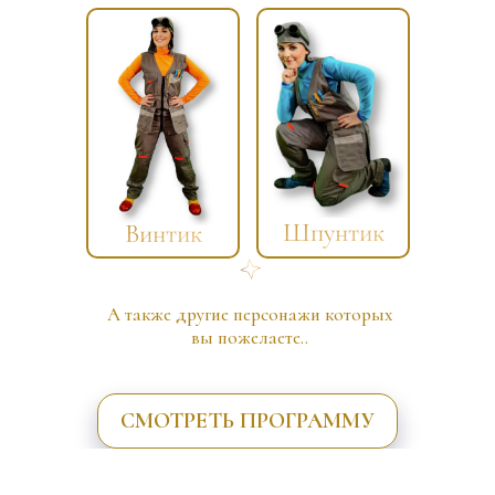
Шпунтик
Винтик
А также другие персонажи которых
вы пожелаете..
СМОТРЕТЬ ПРОГРАММУ