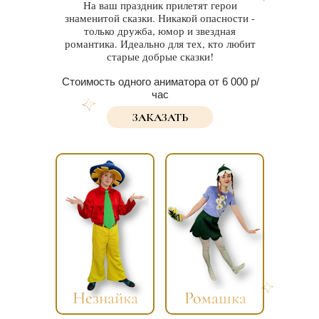
На ваш праздник прилетят герои
знаменитой сказки. Никакой опасности -
только дружба, юмор и звездная
романтика. Идеально для тех, кто любит
старые добрые сказки!
Стоимость одного аниматора от 6 000 р/
час
ЗАКАЗАТЬ
Незнайка
Ромашка