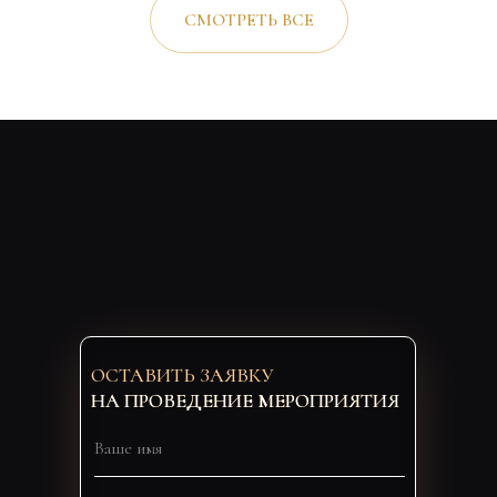
СМОТРЕТЬ ВСЕ
ОСТАВИТЬ ЗАЯВКУ
НА ПРОВЕДЕНИЕ МЕРОПРИЯТИЯ