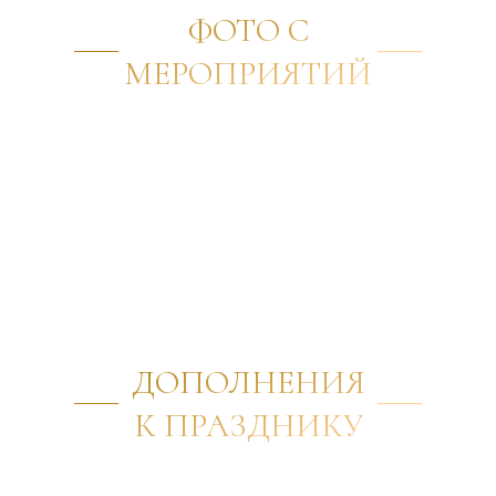
ФОТО С
МЕРОПРИЯТИЙ
ДОПОЛНЕНИЯ
К ПРАЗДНИКУ