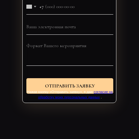
+7
ОТПРАВИТЬ ЗАЯВКУ
Нажав кнопку «Отправить заявку», я даю
согласие на
обработку моих персональных данных
.