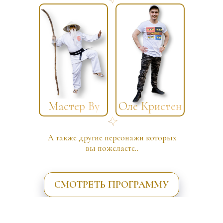
Мастер Ву
Оле Кристен
А также другие персонажи которых
вы пожелаете..
СМОТРЕТЬ ПРОГРАММУ