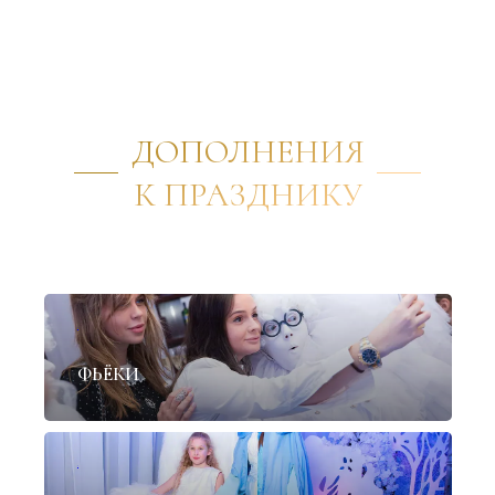
ДОПОЛНЕНИЯ
К ПРАЗДНИКУ
✦
ФЬЁКИ
✦