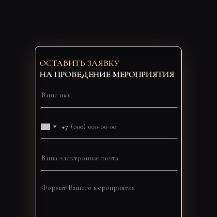
ОСТАВИТЬ ЗАЯВКУ
НА ПРОВЕДЕНИЕ МЕРОПРИЯТИЯ
+7