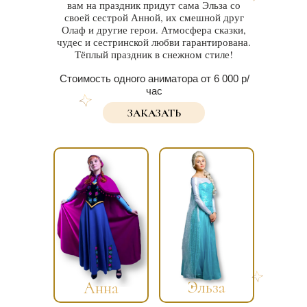
вам на праздник придут сама Эльза со
своей сестрой Анной, их смешной друг
Олаф и другие герои. Атмосфера сказки,
чудес и сестринской любви гарантирована.
Тёплый праздник в снежном стиле!
Стоимость одного аниматора от 6 000 р/
час
ЗАКАЗАТЬ
Эльза
Анна