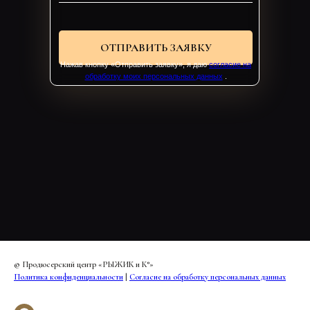
ОТПРАВИТЬ ЗАЯВКУ
Нажав кнопку «Отправить заявку», я даю
согласие на
обработку моих персональных данных
.
© Продюсерский центр «РЫЖИК и К°»
Политика конфиденциальности
|
Согласие на обработку персональных данных