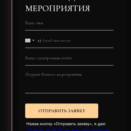
МЕРОПРИЯТИЯ
+7
ОТПРАВИТЬ ЗАЯВКУ
Нажав кнопку «Отправить заявку», я даю
согласие на обработку моих персональных