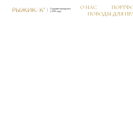
О НАС
ПОРТФ
ПОВОДЫ ДЛЯ ПР