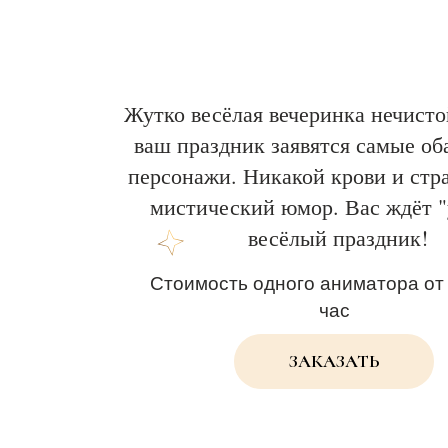
Жутко весёлая вечеринка нечисто
ваш праздник заявятся самые об
персонажи. Никакой крови и стра
мистический юмор. Вас ждёт 
весёлый праздник!
Стоимость одного аниматора от 
час
ЗАКАЗАТЬ