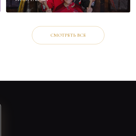
СМОТРЕТЬ ВСЕ