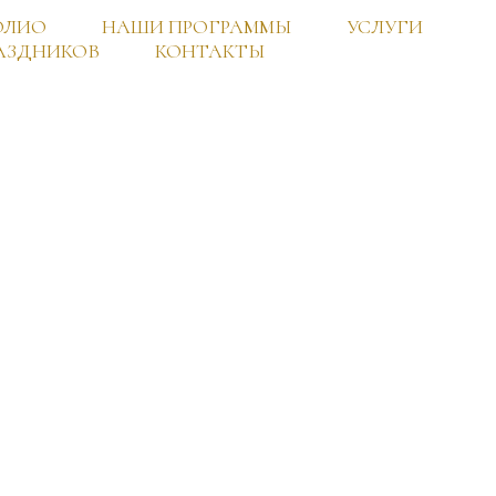
ОЛИО
НАШИ ПРОГРАММЫ
УСЛУГИ
АЗДНИКОВ
КОНТАКТЫ