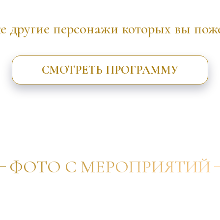
е другие персонажи которых вы поже
СМОТРЕТЬ ПРОГРАММУ
ФОТО С МЕРОПРИЯТИЙ