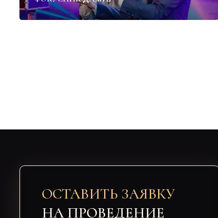
ОСТАВИТЬ ЗАЯВКУ
НА ПРОВЕДЕНИЕ