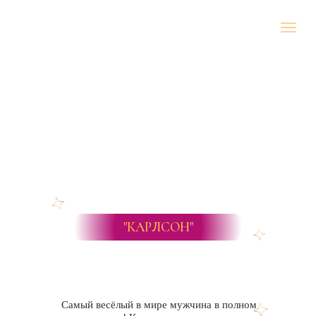
"КАРЛСОН"
Самый весёлый в мире мужчина в полном