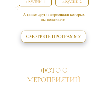
Жулик 1
Жулик 2
А также другие персонажи которых
вы пожелаете..
СМОТРЕТЬ ПРОГРАММУ
ФОТО С
МЕРОПРИЯТИЙ