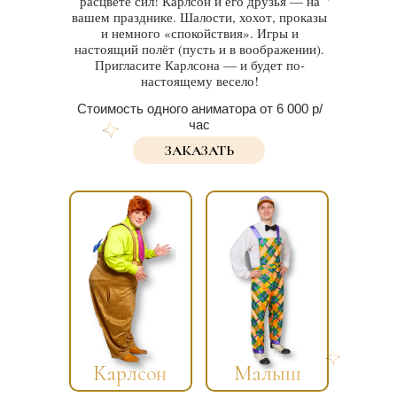
расцвете сил! Карлсон и его друзья — на
вашем празднике. Шалости, хохот, проказы
и немного «спокойствия». Игры и
настоящий полёт (пусть и в воображении).
Пригласите Карлсона — и будет по-
настоящему весело!
Стоимость одного аниматора от 6 000 р/
час
ЗАКАЗАТЬ
Карлсон
Малыш