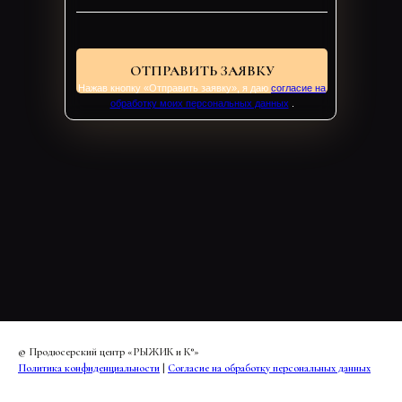
ОТПРАВИТЬ ЗАЯВКУ
Нажав кнопку «Отправить заявку», я даю
согласие на
обработку моих персональных данных
.
© Продюсерский центр «РЫЖИК и К°»
Политика конфиденциальности
|
Согласие на обработку персональных данных