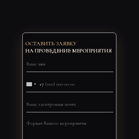
ОСТАВИТЬ ЗАЯВКУ
НА ПРОВЕДЕНИЕ МЕРОПРИЯТИЯ
+7