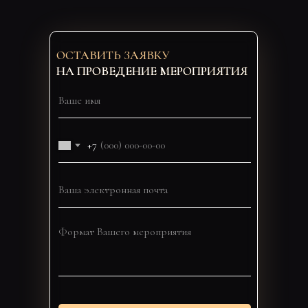
ОСТАВИТЬ ЗАЯВКУ
НА ПРОВЕДЕНИЕ МЕРОПРИЯТИЯ
+7