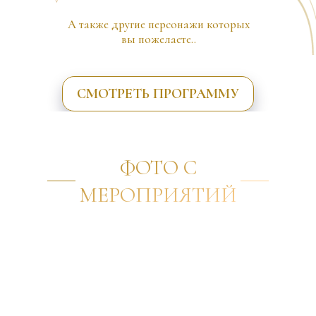
А также другие персонажи которых
вы пожелаете..
СМОТРЕТЬ ПРОГРАММУ
ФОТО С
МЕРОПРИЯТИЙ