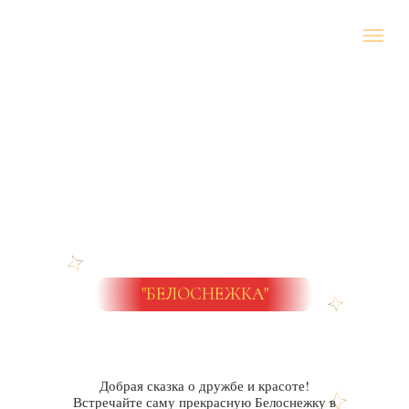
"БЕЛОСНЕЖКА"
Добрая сказка о дружбе и красоте!
Встречайте саму прекрасную Белоснежку в