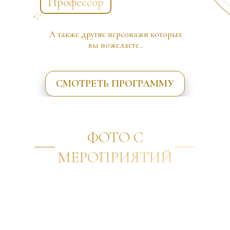
Профессор
А также другие персонажи которых
вы пожелаете..
СМОТРЕТЬ ПРОГРАММУ
ФОТО С
МЕРОПРИЯТИЙ