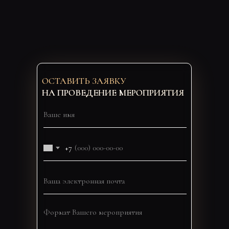
ОСТАВИТЬ ЗАЯВКУ
НА ПРОВЕДЕНИЕ МЕРОПРИЯТИЯ
+7