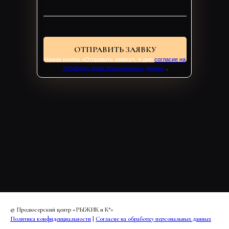
ОТПРАВИТЬ ЗАЯВКУ
Нажав кнопку «Отправить заявку», я даю
согласие на
обработку моих персональных данных
.
© Продюсерский центр «РЫЖИК и К°»
Политика конфиденциальности
|
Согласие на обработку персональных данных