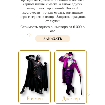
черном плаще и маске, а также других
загадочных персонажей. Никакой
жестокости - только отвага, командные
игры с героем в плаще. Защитим праздник
от скуки!
Стоимость одного аниматора от 6 000 р/
час
ЗАКАЗАТЬ
Бэтмен
Джокер