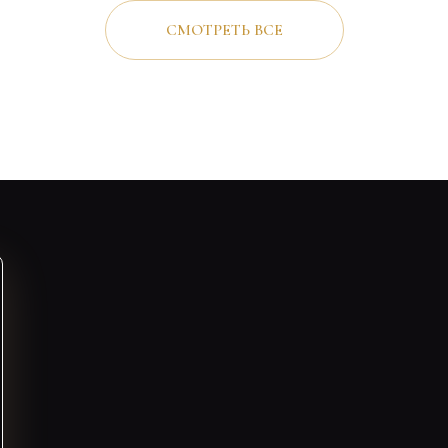
СМОТРЕТЬ ВСЕ