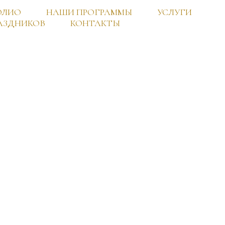
ОЛИО
НАШИ ПРОГРАММЫ
УСЛУГИ
АЗДНИКОВ
КОНТАКТЫ