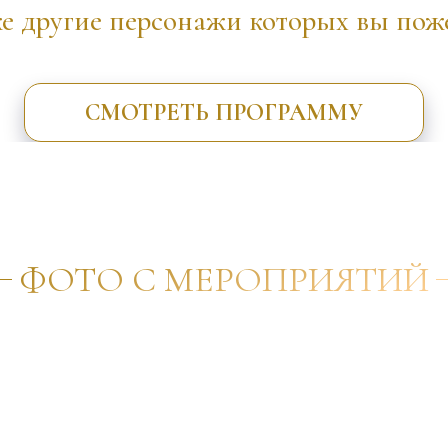
е другие персонажи которых вы поже
СМОТРЕТЬ ПРОГРАММУ
ФОТО С МЕРОПРИЯТИЙ