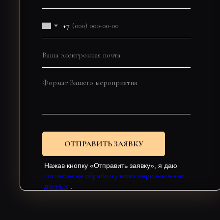
+7
ОТПРАВИТЬ ЗАЯВКУ
Нажав кнопку «Отправить заявку», я даю
согласие на обработку моих персональных
данных
.