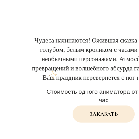
Чудеса начинаются! Ожившая сказка 
голубом, белым кроликом с часами
необычными персонажами. Атмосф
превращений и волшебного абсурда г
Ваш праздник перевернется с ног н
Стоимость одного аниматора от 
час
ЗАКАЗАТЬ