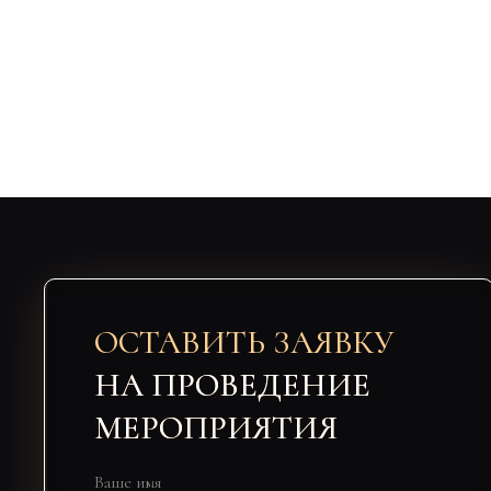
ОСТАВИТЬ ЗАЯВКУ
НА ПРОВЕДЕНИЕ
МЕРОПРИЯТИЯ