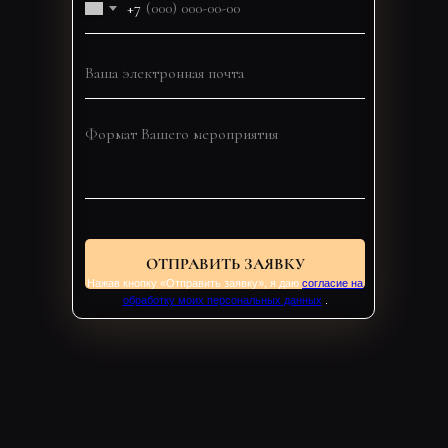
+7
ОТПРАВИТЬ ЗАЯВКУ
Нажав кнопку «Отправить заявку», я даю
согласие на
обработку моих персональных данных
.