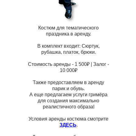
Костюм для тематического
праздника в аренду.
В комплект входит: Сюртук,
рубашка, платок, брюки.
Стоимость аренды - 1 500₽ | Залог -
10 000₽
Также предоставляем в аренду
парик и обувь.
А еще предлагаем услуги гримёра
для создания максимально
реалистичного образа!
Условия аренды костюма смотрите
ЗДЕСЬ
.