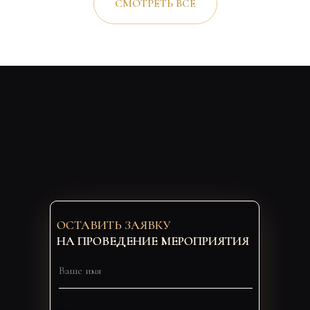
СМОТРЕТЬ ВСЕ
ОСТАВИТЬ ЗАЯВКУ
НА ПРОВЕДЕНИЕ МЕРОПРИЯТИЯ