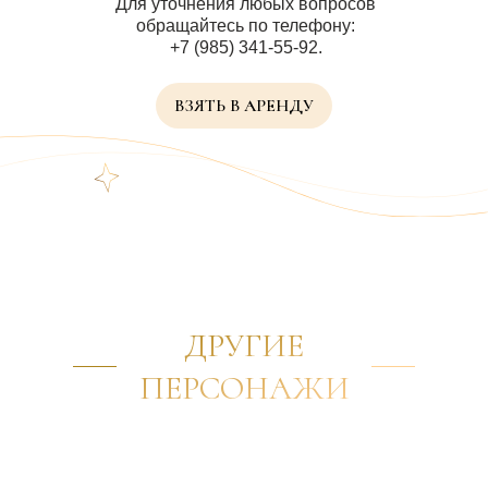
Для уточнения любых вопросов
обращайтесь по телефону:
+7 (985) 341-55-92.
ВЗЯТЬ В АРЕНДУ
ДРУГИЕ
ПЕРСОНАЖИ