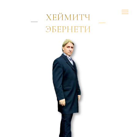
ХЕЙМИТЧ
ЭБЕРНЕТИ