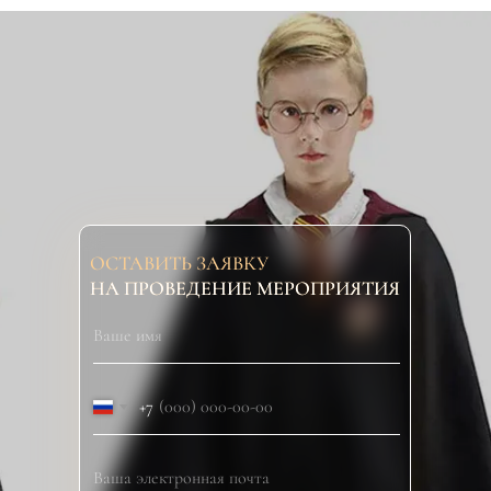
ОСТАВИТЬ ЗАЯВКУ
НА ПРОВЕДЕНИЕ МЕРОПРИЯТИЯ
+7