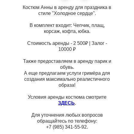
Костюм Анны в аренду для праздника в
стиле "Холодное сердце".
В комплект входит: Чепчик, плащ,
корсаж, кофта, юбка.
Стоимость аренды - 2 500₽ | Залог -
10000 ₽
Также предоставляем в аренду парик и
обувь.
А еще предлагаем услуги гримёра для
создания максимально реалистичного
образа!
Условия аренды костюма смотрите
ЗДЕСЬ
.
Для уточнения любых вопросов
обращайтесь по телефону:
+7 (985) 341-55-92.