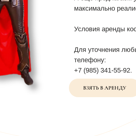
максимально реалис
Условия аренды ко
Для уточнения люб
телефону:
+7 (985) 341-55-92.
ВЗЯТЬ В АРЕНДУ