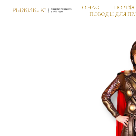
О НАС
ПОРТФ
ПОВОДЫ ДЛЯ ПР