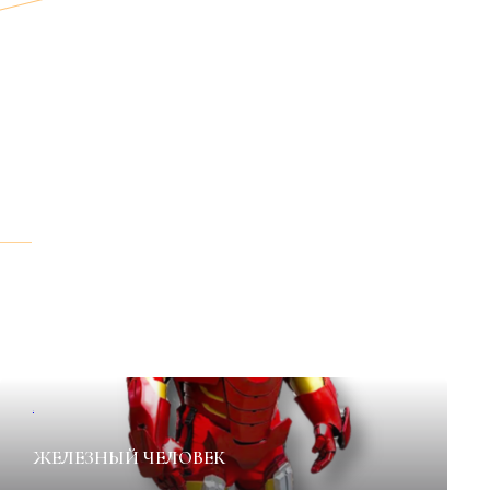
✦
ЖЕЛЕЗНЫЙ ЧЕЛОВЕК