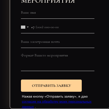
МЕРОПРИЯТИЯ
+7
ОТПРАВИТЬ ЗАЯВКУ
Нажав кнопку «Отправить заявку», я даю
согласие на обработку моих персональных
данных
.