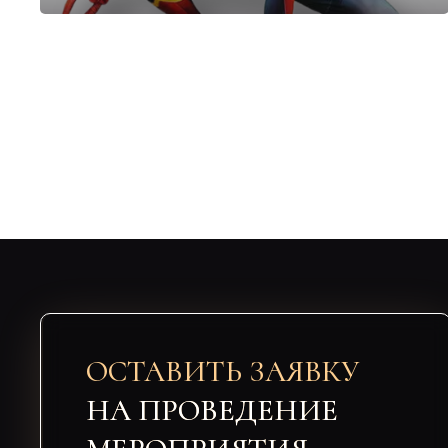
ОСТАВИТЬ ЗАЯВКУ
НА ПРОВЕДЕНИЕ