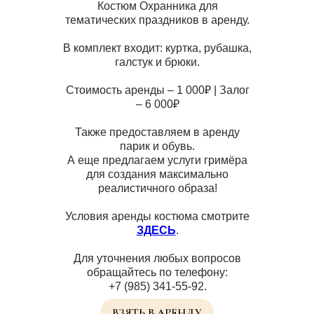
Костюм Охранника для
тематических праздников в аренду.
В комплект входит: куртка, рубашка,
галстук и брюки.
Стоимость аренды – 1 000₽ | Залог
– 6 000₽
Также предоставляем в аренду
парик и обувь.
А еще предлагаем услуги гримёра
для создания максимально
реалистичного образа!
Условия аренды костюма смотрите
ЗДЕСЬ
.
Для уточнения любых вопросов
обращайтесь по телефону:
+7 (985) 341-55-92.
ВЗЯТЬ В АРЕНДУ