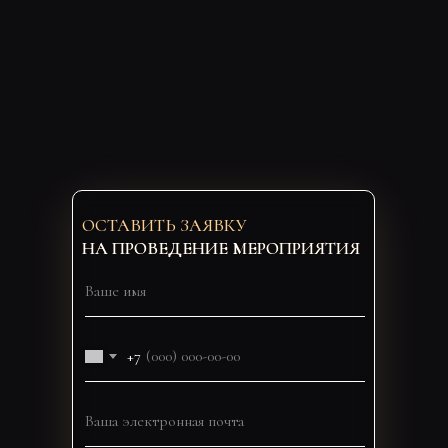
ОСТАВИТЬ ЗАЯВКУ
НА ПРОВЕДЕНИЕ МЕРОПРИЯТИЯ
+7