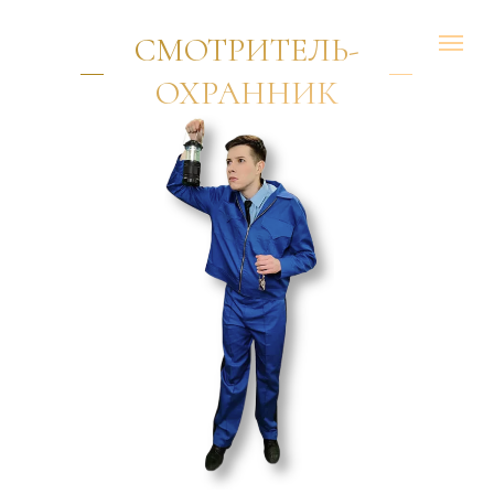
СМОТРИТЕЛЬ-
ОХРАННИК