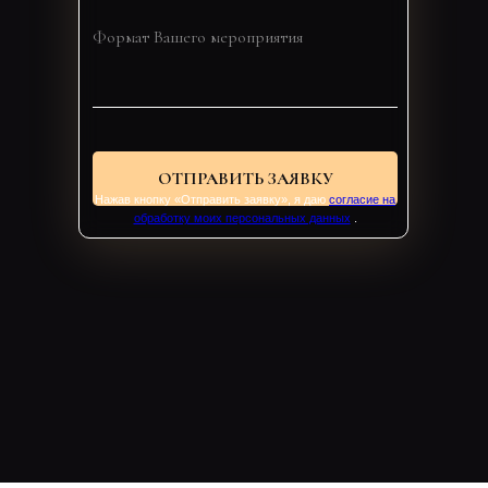
ОТПРАВИТЬ ЗАЯВКУ
Нажав кнопку «Отправить заявку», я даю
согласие на
обработку моих персональных данных
.