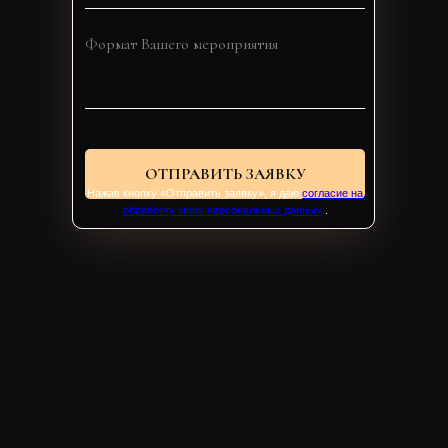
ОТПРАВИТЬ ЗАЯВКУ
Нажав кнопку «Отправить заявку», я даю
согласие на
обработку моих персональных данных
.