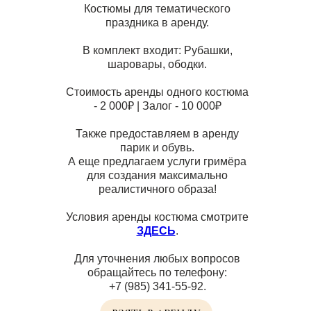
Костюмы для тематического
праздника в аренду.
В комплект входит: Рубашки,
шаровары, ободки.
Стоимость аренды одного костюма
- 2 000₽ | Залог - 10 000₽
Также предоставляем в аренду
парик и обувь.
А еще предлагаем услуги гримёра
для создания максимально
реалистичного образа!
Условия аренды костюма смотрите
ЗДЕСЬ
.
Для уточнения любых вопросов
обращайтесь по телефону:
+7 (985) 341-55-92.