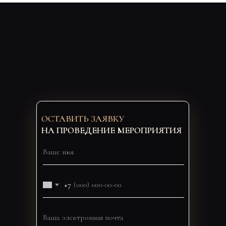
ОСТАВИТЬ ЗАЯВКУ
НА ПРОВЕДЕНИЕ МЕРОПРИЯТИЯ
+7