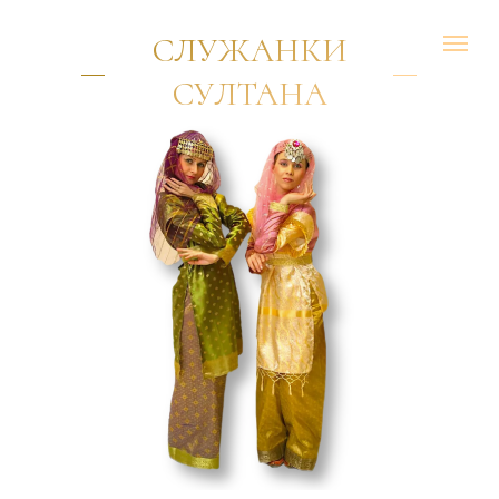
СЛУЖАНКИ
СУЛТАНА