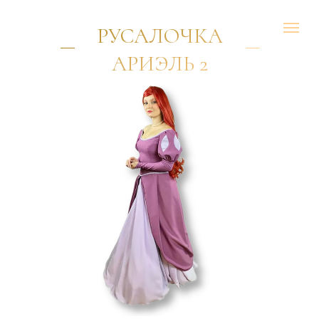
РУСАЛОЧКА
АРИЭЛЬ 2