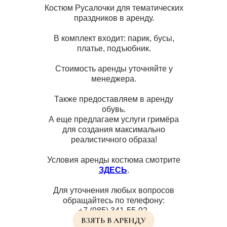
Костюм Русалочки для тематических
праздников в аренду.
В комплект входит: парик, бусы,
платье, подъюбник.
Стоимость аренды уточняйте у
менеджера.
Также предоставляем в аренду
обувь.
А еще предлагаем услуги гримёра
для создания максимально
реалистичного образа!
Условия аренды костюма смотрите
ЗДЕСЬ
.
Для уточнения любых вопросов
обращайтесь по телефону:
+7 (985) 341-55-92.
ВЗЯТЬ В АРЕНДУ