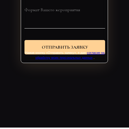
ОТПРАВИТЬ ЗАЯВКУ
Нажав кнопку «Отправить заявку», я даю
согласие на
обработку моих персональных данных
.