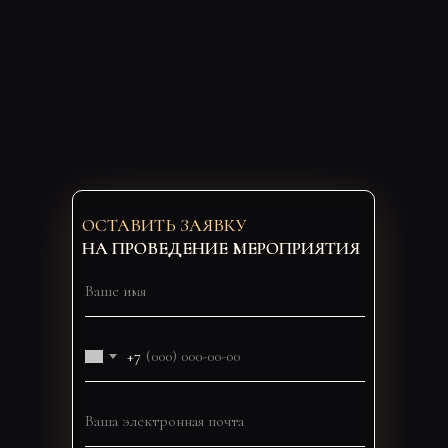
ОСТАВИТЬ ЗАЯВКУ
НА ПРОВЕДЕНИЕ МЕРОПРИЯТИЯ
+7