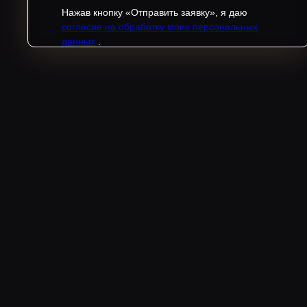
Нажав кнопку «Отправить заявку», я даю
согласие на обработку моих персональных
данных
.