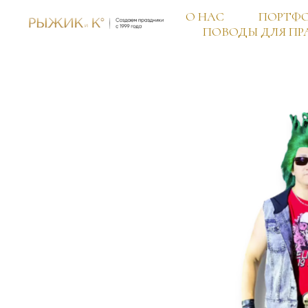
О НАС
ПОРТФ
ПОВОДЫ ДЛЯ ПР