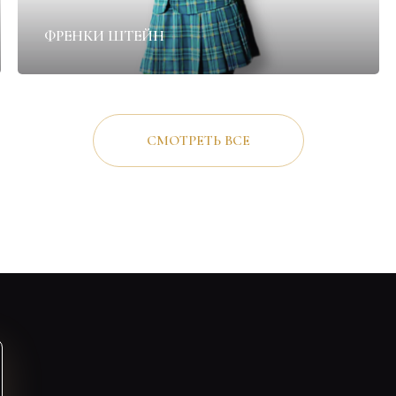
ФРЕНКИ ШТЕЙН
СМОТРЕТЬ ВСЕ