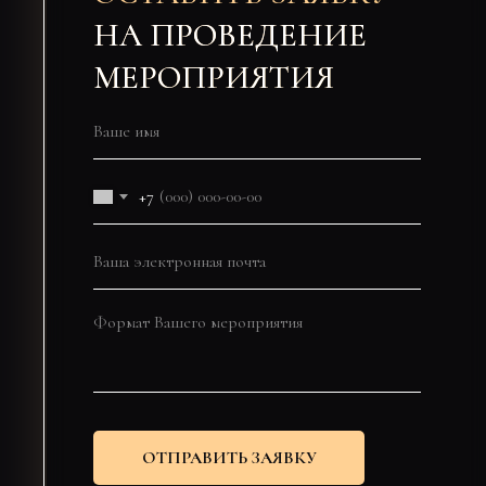
НА ПРОВЕДЕНИЕ
МЕРОПРИЯТИЯ
+7
ОТПРАВИТЬ ЗАЯВКУ