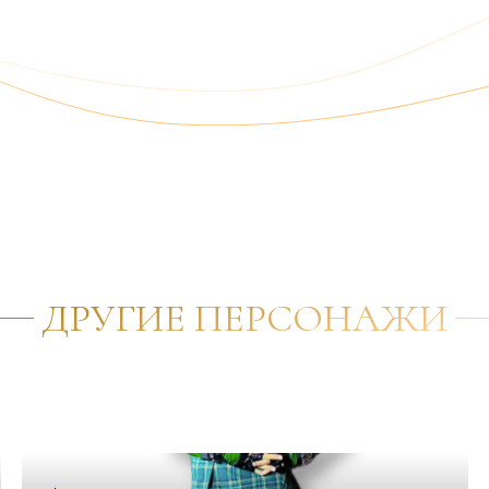
ДРУГИЕ ПЕРСОНАЖИ
✦