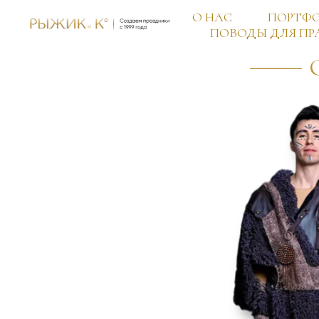
О НАС
ПОРТФ
ПОВОДЫ ДЛЯ ПР