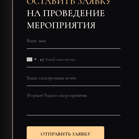
ОСТАВИТЬ ЗАЯВКУ
НА ПРОВЕДЕНИЕ
МЕРОПРИЯТИЯ
+7
ОТПРАВИТЬ ЗАЯВКУ