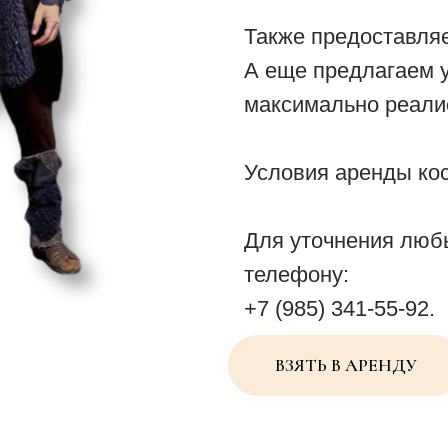
Также предоставляе
А еще предлагаем у
максимально реалис
Условия аренды ко
Для уточнения люб
телефону:
+7 (985) 341-55-92.
ВЗЯТЬ В АРЕНДУ