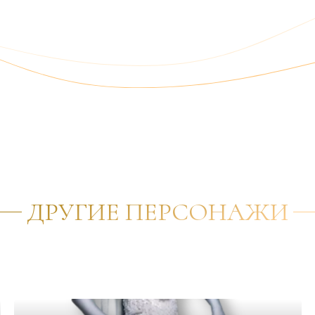
ДРУГИЕ ПЕРСОНАЖИ