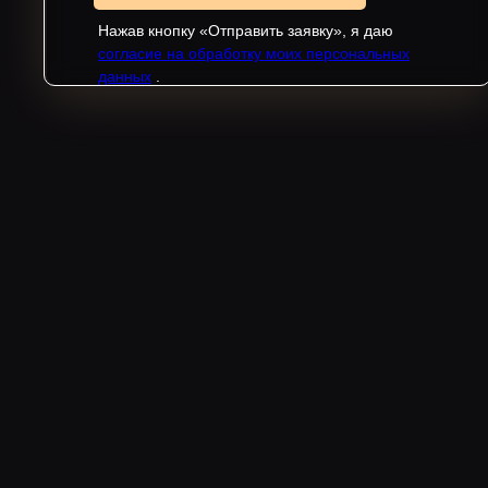
Нажав кнопку «Отправить заявку», я даю
согласие на обработку моих персональных
данных
.