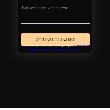
ОТПРАВИТЬ ЗАЯВКУ
Нажав кнопку «Отправить заявку», я даю
согласие на
обработку моих персональных данных
.