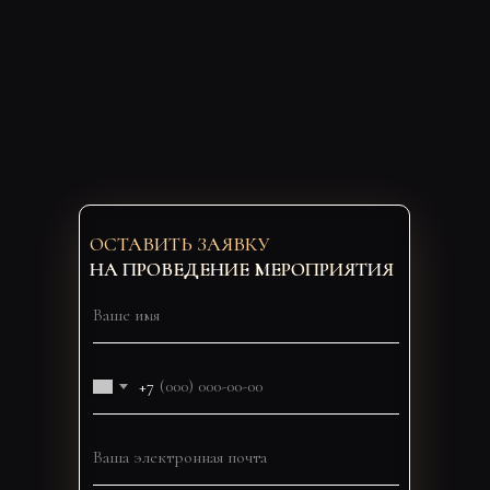
ОСТАВИТЬ ЗАЯВКУ
НА ПРОВЕДЕНИЕ МЕРОПРИЯТИЯ
+7