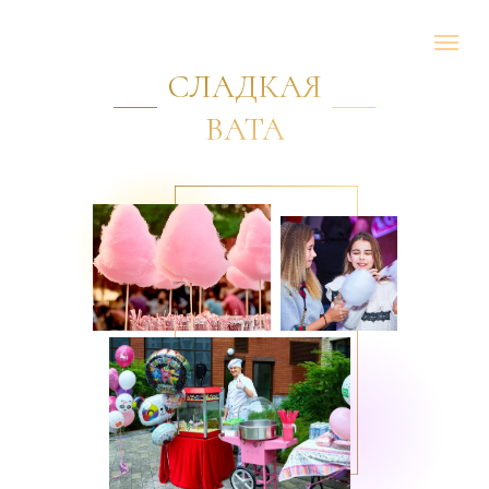
СЛАДКАЯ
ВАТА