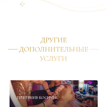
ДРУГИЕ
ДОПОЛНИТЕЛЬНЫЕ
УСЛУГИ
✦
ПЛЕТЕНИЕ КОСИЧЕК