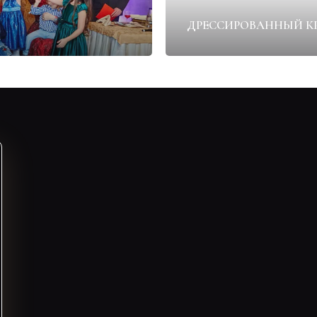
ДРЕССИРОВАННЫЙ К