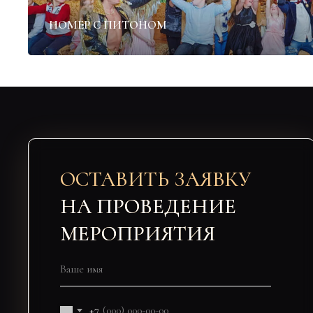
НОМЕР С ПИТОНОМ
ОСТАВИТЬ ЗАЯВКУ
НА ПРОВЕДЕНИЕ
МЕРОПРИЯТИЯ
+7