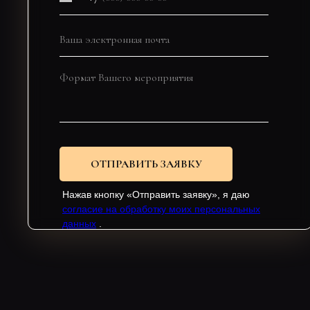
ОТПРАВИТЬ ЗАЯВКУ
Нажав кнопку «Отправить заявку», я даю
согласие на обработку моих персональных
данных
.