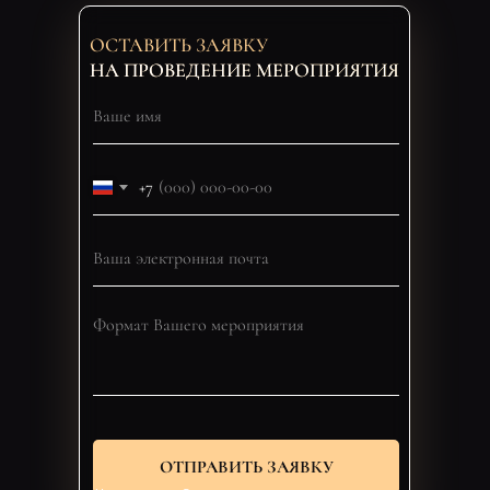
ОСТАВИТЬ ЗАЯВКУ
НА ПРОВЕДЕНИЕ МЕРОПРИЯТИЯ
+7
ОТПРАВИТЬ ЗАЯВКУ