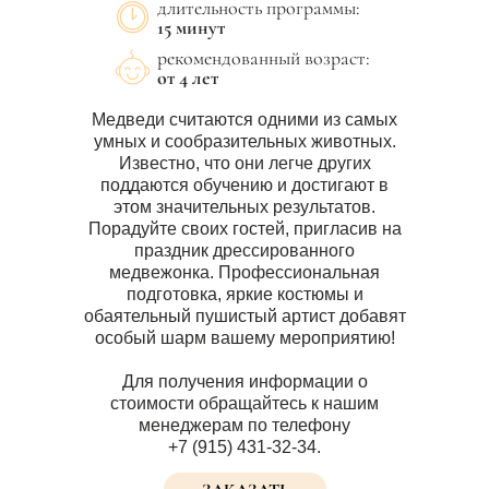
длительность программы:
15 минут
рекомендованный возраст:
от 4 лет
Медведи считаются одними из самых
умных и сообразительных животных.
Известно, что они легче других
поддаются обучению и достигают в
этом значительных результатов.
Порадуйте своих гостей, пригласив на
праздник дрессированного
медвежонка. Профессиональная
подготовка, яркие костюмы и
обаятельный пушистый артист добавят
особый шарм вашему мероприятию!
Для получения информации о
стоимости обращайтесь к нашим
менеджерам по телефону
+7 (915) 431-32-34.