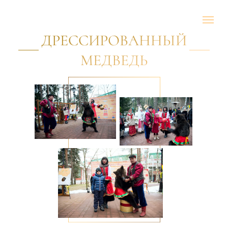
ДРЕССИРОВАННЫЙ
МЕДВЕДЬ