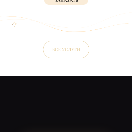
ЗАКАЗАТЬ
ВСЕ УСЛУГИ