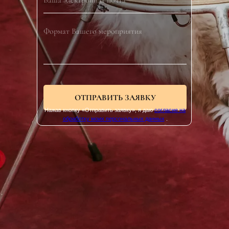
ОТПРАВИТЬ ЗАЯВКУ
Нажав кнопку «Отправить заявку», я даю
согласие на
обработку моих персональных данных
.