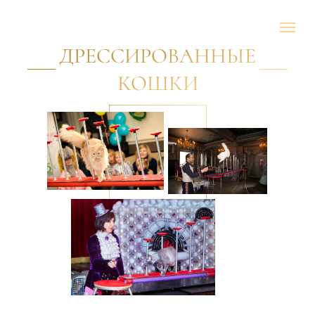
ДРЕССИРОВАННЫЕ
КОШКИ