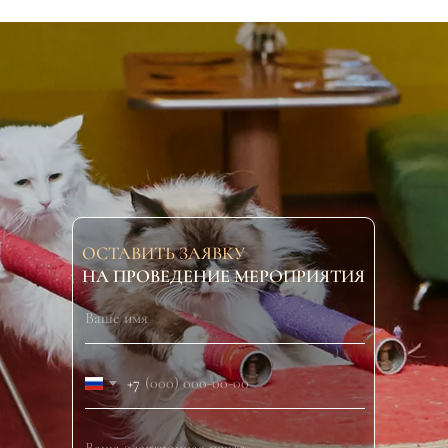
ОСТАВИТЬ ЗАЯВКУ
НА ПРОВЕДЕНИЕ МЕРОПРИЯТИЯ
+7