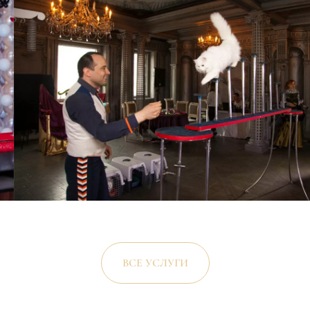
ВСЕ УСЛУГИ