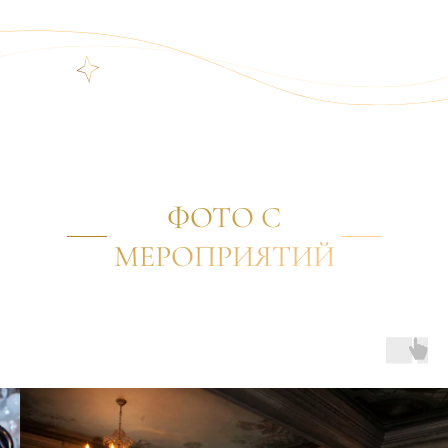
ФОТО С
МЕРОПРИЯТИЙ