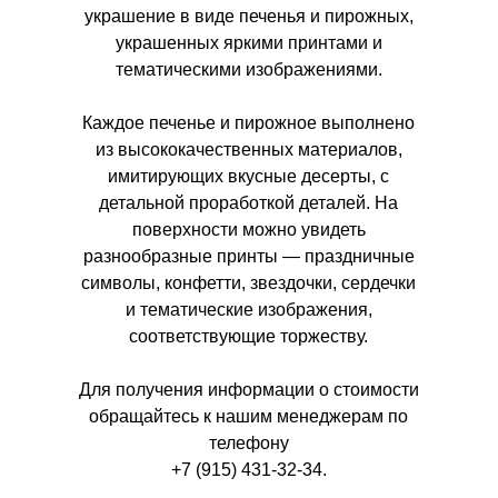
украшение в виде печенья и пирожных,
украшенных яркими принтами и
тематическими изображениями.
Каждое печенье и пирожное выполнено
из высококачественных материалов,
имитирующих вкусные десерты, с
детальной проработкой деталей. На
поверхности можно увидеть
разнообразные принты — праздничные
символы, конфетти, звездочки, сердечки
и тематические изображения,
соответствующие торжеству.
Для получения информации о стоимости
обращайтесь к нашим менеджерам по
телефону
+7 (915) 431-32-34.