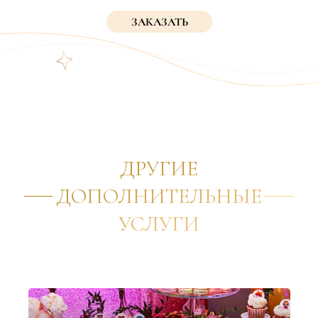
ЗАКАЗАТЬ
ДРУГИЕ
ДОПОЛНИТЕЛЬНЫЕ
УСЛУГИ
✦