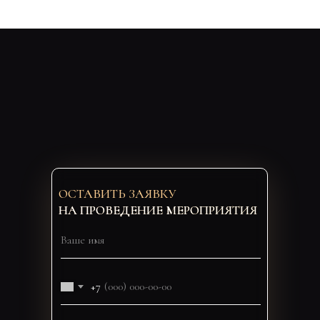
ОСТАВИТЬ ЗАЯВКУ
НА ПРОВЕДЕНИЕ МЕРОПРИЯТИЯ
+7