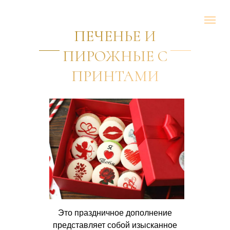
ПЕЧЕНЬЕ И
ПИРОЖНЫЕ С
ПРИНТАМИ
Это праздничное дополнение
представляет собой изысканное