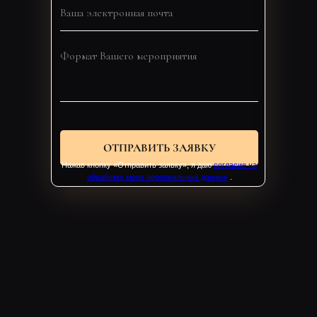
ОТПРАВИТЬ ЗАЯВКУ
Нажав кнопку «Отправить заявку», я даю
согласие на
обработку моих персональных данных
.