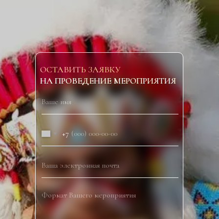
ОСТАВИТЬ ЗАЯВКУ
НА ПРОВЕДЕНИЕ МЕРОПРИЯТИЯ
+7