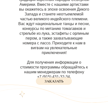
Америки. Вместе с нашими артистами
вы окажетесь в эпохе освоения Дикого
Запада и станете неотъемлемой
частью великого индейского племени.
Вас ждут национальные танцы и песни,
конкурсы по метанию томагавков и
стрельбе из лука, эстафеты с орлиным
пером, а также захватывающие
номера с лассо. Приходите к нам в
вигвам на увлекательные
приключения!
Для получения информации о
стоимости программы обращайтесь к
нашим менеджерам по телефону
+7 (915) 431-32-34.
ЗАКАЗАТЬ