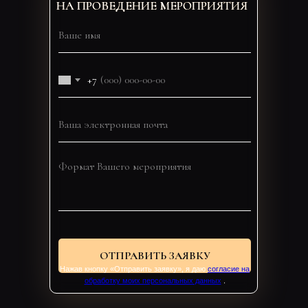
НА ПРОВЕДЕНИЕ МЕРОПРИЯТИЯ
+7
ОТПРАВИТЬ ЗАЯВКУ
Нажав кнопку «Отправить заявку», я даю
согласие на
обработку моих персональных данных
.