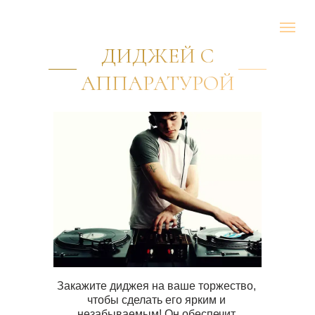
ДИДЖЕЙ С
АППАРАТУРОЙ
Закажите диджея на ваше торжество,
чтобы сделать его ярким и
незабываемым! Он обеспечит