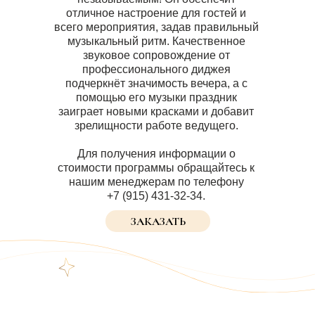
отличное настроение для гостей и
всего мероприятия, задав правильный
музыкальный ритм. Качественное
звуковое сопровождение от
профессионального диджея
подчеркнёт значимость вечера, а с
помощью его музыки праздник
заиграет новыми красками и добавит
зрелищности работе ведущего.
Для получения информации о
стоимости программы обращайтесь к
нашим менеджерам по телефону
+7 (915) 431-32-34.
ЗАКАЗАТЬ